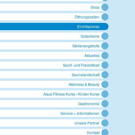
Shop
Öffnungszeiten
Eintrittspreise
Gutscheine
Stellenangebote
Aktuelles
Sport- und Freizeitbad
Saunalandschaft
Wellness & Beauty
Aqua Fitness Kurse / Kinder Kurse
Gastronomie
Service + Informationen
Unsere Partner
Kontakt