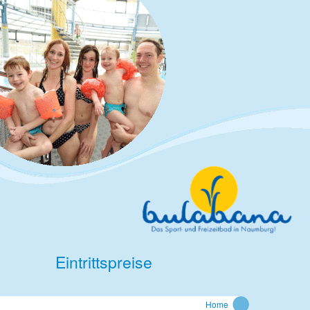
Eintrittspreise
Home