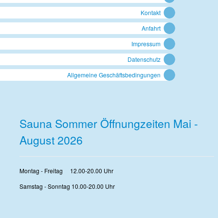
Kontakt
Anfahrt
Impressum
Datenschutz
Allgemeine Geschäftsbedingungen
Sauna Sommer Öffnungzeiten Mai -
August 2026
Montag - Freitag 12.00-20.00 Uhr
Samstag - Sonntag 10.00-20.00 Uhr