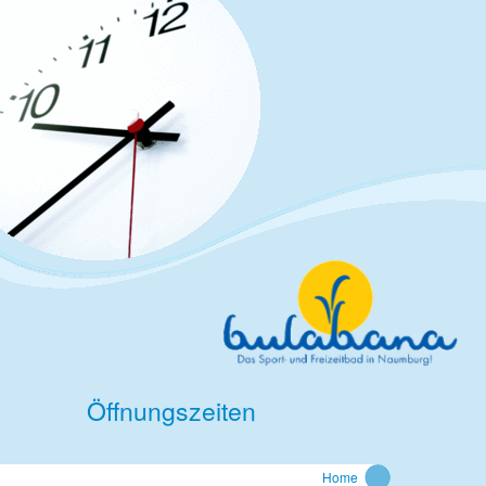
Öffnungszeiten
Home