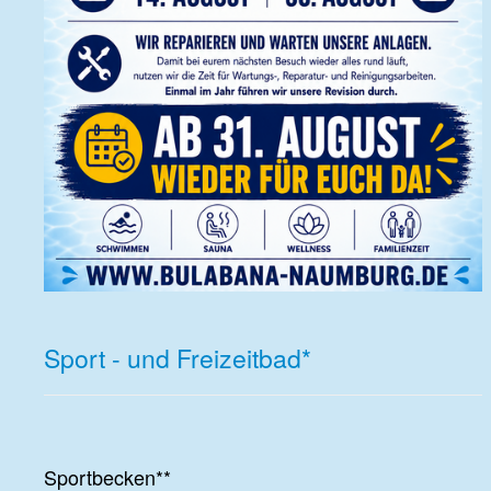
Sport - und Freizeitbad*
Sportbecken**