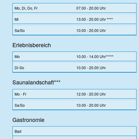
Mo, Di, Do, Fr
07.00 - 20.00 Uhr
Mi
13.00 - 20.00 Uhr ****
Sa/So
10.00 - 20.00 Uhr
Erlebnisbereich
Mo
10.00 - 14.00 Uhr*****
Di-So
10.00 - 20.00 Uhr
Saunalandschaft***
Mo - Fr
12.00 - 20.00 Uhr
Sa/So
10.00 - 20.00 Uhr
Gastronomie
Bad