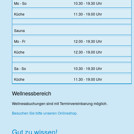
Mo - So
10.30 - 19.30 Uhr
Küche
11.30 - 19.00 Uhr
Sauna
Mo - Fr
12.00 - 19.30 Uhr
Küche
12.30 - 19.00 Uhr
Sa - So
10.30 - 19.30 Uhr
Küche
11.30 - 19.00 Uhr
Wellnessbereich
Wellnessbuchungen sind mit Terminvereinbarung möglich.
Besuchen Sie bitte unseren Onlineshop.
Gut zu wissen!