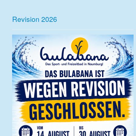
Revision 2026