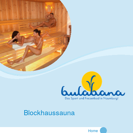
Blockhaussauna
Home