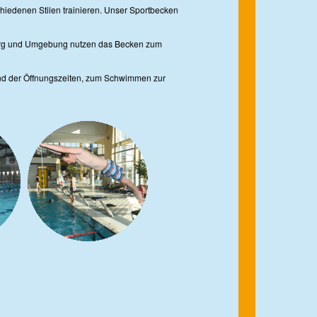
hiedenen Stilen trainieren. Unser Sportbecken
rg und Umgebung nutzen das Becken zum
d der Öffnungszeiten, zum Schwimmen zur