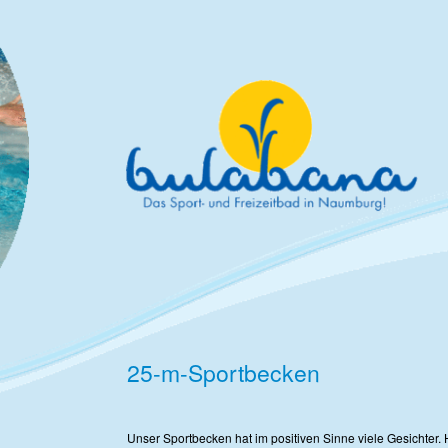
25-m-Sportbecken
Unser Sportbecken hat im positiven Sinne viele Gesichter. 