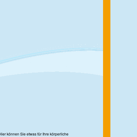
Hier können Sie etwas für Ihre körperliche