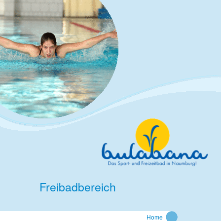
Freibadbereich
Home