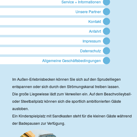
Service + Informationen
Unsere Partner
Kontakt
Anfahrt
Impressum
Datenschutz
Allgemeine Geschäftsbedingungen
Im Außen-Erlebnisbecken können Sie sich auf den Sprudelliegen
entspannen oder sich durch den Strömungskanal treiben lassen.
Die große Liegewiese lädt zum Verweilen ein. Auf dem Beachvolleyball-
oder Steetballplatz können sich die sportlich ambitionierten Gäste
austoben.
Ein Kinderspielplatz mit Sandkasten steht für die kleinen Gäste während
der Badepausen zur Verfügung.